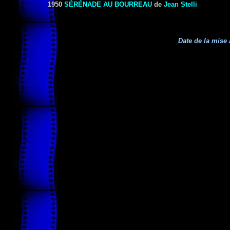
1950
SÉRÉNADE AU BOURREAU
de
Jean Stelli
Date de la mise 