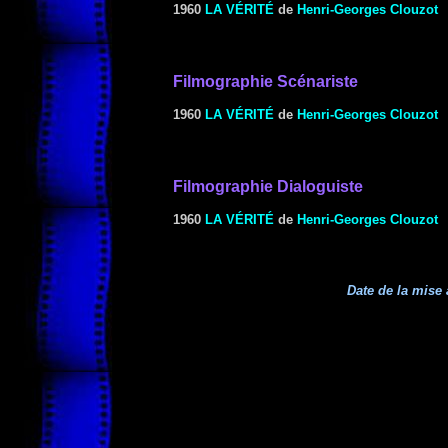
1960
LA VÉRITÉ
de
Henri-Georges Clouzot
Filmographie Scénariste
1960
LA VÉRITÉ
de
Henri-Georges Clouzot
Filmographie Dialoguiste
1960
LA VÉRITÉ
de
Henri-Georges Clouzot
Date de la mise 