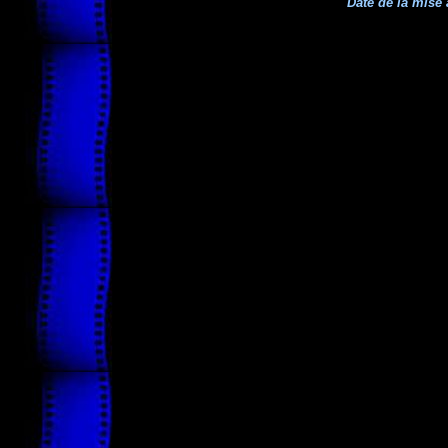
Date de la mise 