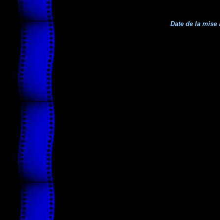
Date de la mise 