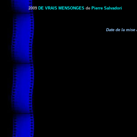
2009
DE VRAIS MENSONGES
de
Pierre Salvadori
Date de la mise 