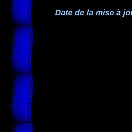
Date de la mise à jo