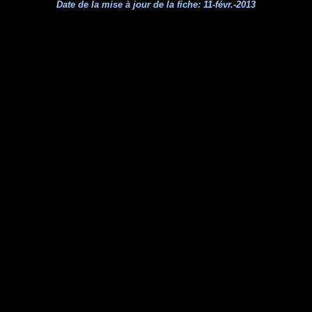
Date de la mise à jour de la fiche:
11-févr.-2013