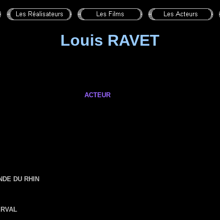
Louis RAVET
ACTEUR
NDE DU RHIN
ERVAL