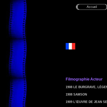
Filmographie Acteur
1908 LE BURGRAVE, LÉGE
1908 SAMSON
1909 L'ŒUVRE DE JEAN S