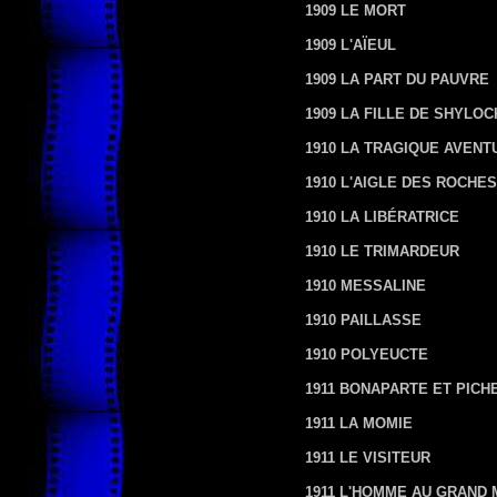
1909 LE MORT
1909 L'AÏEUL
1909 LA PART DU PAUVRE
1909 LA FILLE DE SHYLOC
1910 LA TRAGIQUE AVENT
1910 L'AIGLE DES ROCHES
1910 LA LIBÉRATRICE
1910 LE TRIMARDEUR
1910 MESSALINE
1910 PAILLASSE
1910 POLYEUCTE
1911 BONAPARTE ET PICH
1911 LA MOMIE
1911 LE VISITEUR
1911 L'HOMME AU GRAND