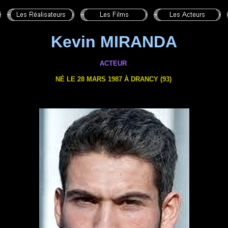
Kevin MIRANDA
ACTEUR
NÉ LE 28 MARS 1987 À
DRANCY (93)