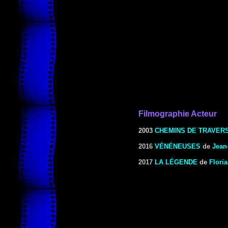
Filmographie Acteur
2003
CHEMINS DE TRAVER
2016
VÉNÉNEUSES
de
Jean
2017
LA LÉGENDE
de
Flori