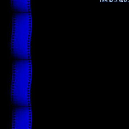
Date de la mise 