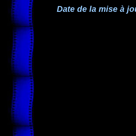
Date de la mise à jo