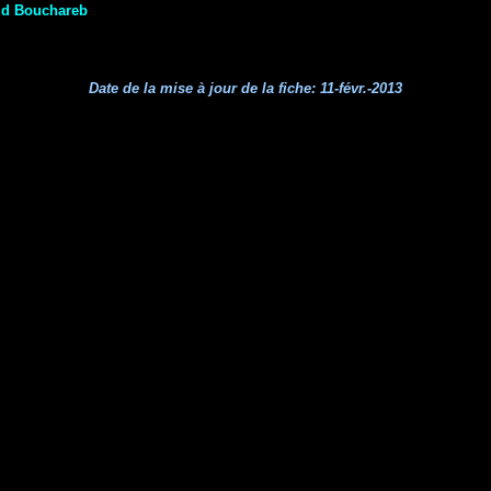
id Bouchareb
Date de la mise à jour de la fiche:
11-févr.-2013