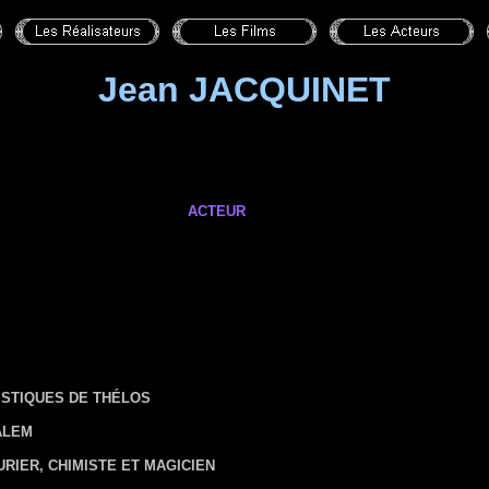
Jean JACQUINET
ACTEUR
ISTIQUES DE THÉLOS
ALEM
URIER, CHIMISTE ET MAGICIEN