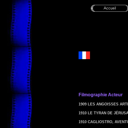
Filmographie Acteur
1909 LES ANGOISSES ART
1910 LE TYRAN DE JÉRUS
1910 CAGLIOSTRO, AVENT