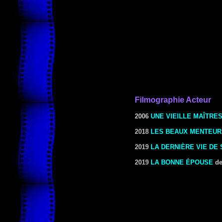
Filmographie Acteur
2006
UNE VIEILLE MAÎTRE
2018
LES BEAUX MENTEUR
2019
LA DERNIÈRE VIE DE
2019
LA BONNE ÉPOUSE
d