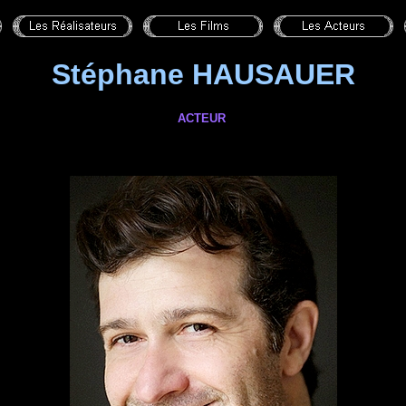
Stéphane HAUSAUER
ACTEUR