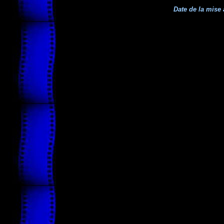
Date de la mise 