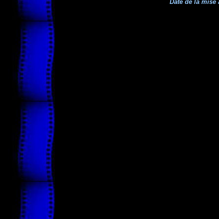
Date de la mise 