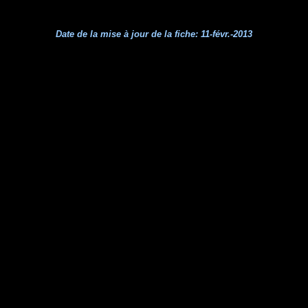
Date de la mise à jour de la fiche:
11-févr.-2013