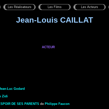
Jean-Louis CAILLAT
ACTEUR
Jean-Luc Godard
 Zidi
ESPOIR DE SES PARENTS
de
Philippe Faucon