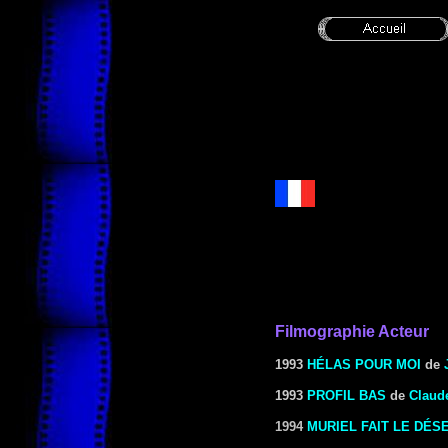
Filmographie Acteur
1993
HÉLAS POUR MOI
de
1993
PROFIL BAS
de
Claude
1994
MURIEL FAIT LE DÉS