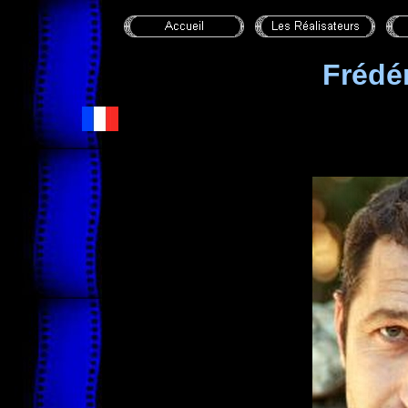
Frédé